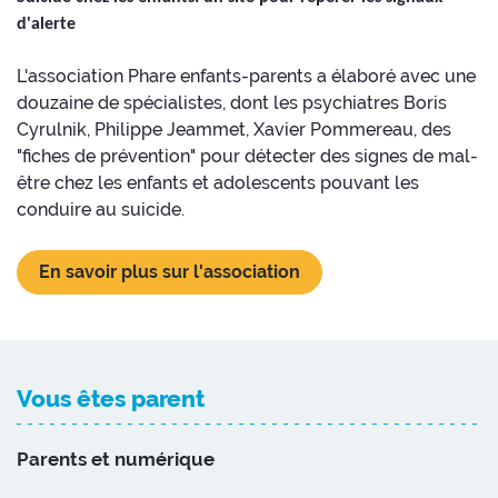
d'alerte
L'association Phare enfants-parents a élaboré avec une
douzaine de spécialistes, dont les psychiatres Boris
Cyrulnik, Philippe Jeammet, Xavier Pommereau, des
"fiches de prévention" pour détecter des signes de mal-
être chez les enfants et adolescents pouvant les
conduire au suicide.
En savoir plus sur l'association
Vous êtes parent
Parents et numérique