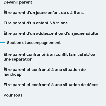
Devenir parent
Être parent d’un jeune enfant de 0 à 6 ans
Être parent d’un enfant 6 à 11 ans
Être parent d’un adolescent ou d’un jeune adulte
Soutien et accompagnement
Etre parent confronté à un conflit familial et/ou
une séparation
Être parent et confronté à une situation de
handicap
Etre parent et confronté à une situation de décès
Pour tous