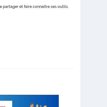
 partager et faire connaitre ses outils.