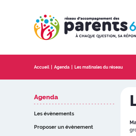
Accueil
Agenda
Les matinales du réseau
Agenda
Les évènements
Ma
Proposer un évènement
gr