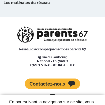
Les matinales du réseau
Réseau d'accompagnement des parents 67
19 rue du Faubourg
National - CS 70062
67067 STRASBOURG CEDEX
Contactez-nous
En poursuivant la navigation sur ce site, vous