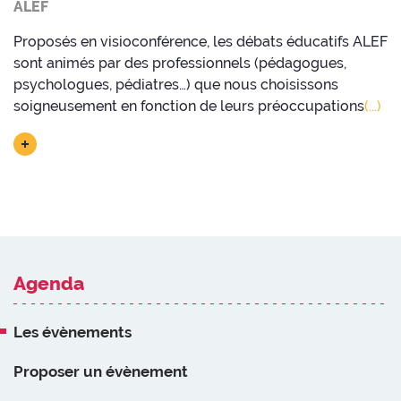
ALEF
Proposés en visioconférence, les débats éducatifs ALEF
sont animés par des professionnels (pédagogues,
psychologues, pédiatres…) que nous choisissons
soigneusement en fonction de leurs préoccupations
(...)
Agenda
Les évènements
Proposer un évènement