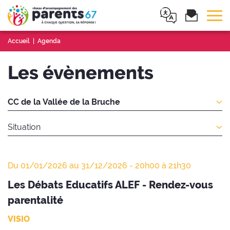
Tog
Accueil
Agenda
Les évènements
Localités
Situation
Du 01/01/2026 au 31/12/2026 - 20h00 à 21h30
Les Débats Educatifs ALEF - Rendez-vous
parentalité
VISIO