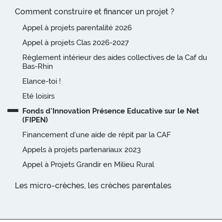
Comment construire et financer un projet ?
Appel à projets parentalité 2026
Appel à projets Clas 2026-2027
Règlement intérieur des aides collectives de la Caf du
Bas-Rhin
Elance-toi !
Eté loisirs
Fonds d'Innovation Présence Educative sur le Net
(FIPEN)
Financement d’une aide de répit par la CAF
Appels à projets partenariaux 2023
Appel à Projets Grandir en Milieu Rural
Les micro-crèches, les crèches parentales