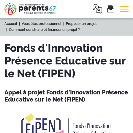
Tog
Accueil
Vous êtes professionnel
Proposer un projet
Comment construire et financer un projet ?
Fonds d'Innovation
Présence Educative sur
le Net (FIPEN)
Appel à projet Fonds d'Innovation Présence
Educative sur le Net (FIPEN)