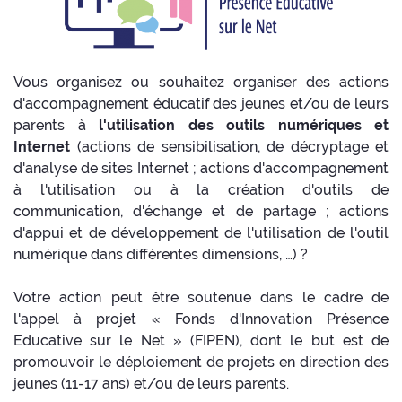
Vous organisez ou souhaitez organiser des actions
d'accompagnement éducatif des jeunes et/ou de leurs
parents à
l'utilisation des outils numériques et
Internet
(actions de sensibilisation, de décryptage et
d'analyse de sites Internet ; actions d'accompagnement
à l'utilisation ou à la création d'outils de
communication, d'échange et de partage ; actions
d'appui et de développement de l'utilisation de l'outil
numérique dans différentes dimensions, …) ?
Votre action peut être soutenue dans le cadre de
l'appel à projet « Fonds d'Innovation Présence
Educative sur le Net » (FIPEN), dont le but est de
promouvoir le déploiement de projets en direction des
jeunes (11-17 ans) et/ou de leurs parents.