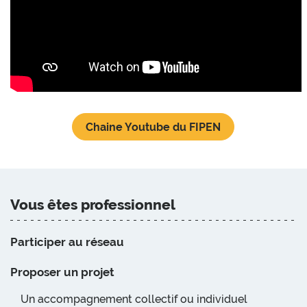
Chaine Youtube du FIPEN
Vous êtes professionnel
Participer au réseau
Proposer un projet
Un accompagnement collectif ou individuel