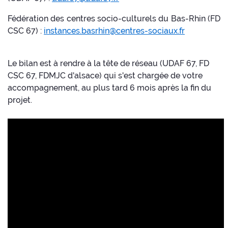
Fédération des centres socio-culturels du Bas-Rhin (FD
CSC 67) :
instances.basrhin@centres-sociaux.fr
Le bilan est à rendre à la tête de réseau (UDAF 67, FD
CSC 67, FDMJC d'alsace) qui s'est chargée de votre
accompagnement, au plus tard 6 mois après la fin du
projet.