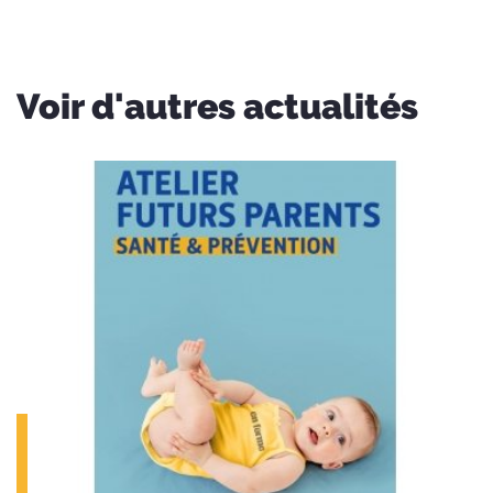
Voir d'autres actualités