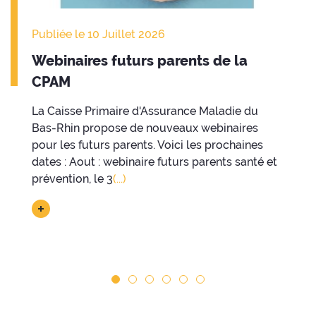
Publiée le 10 Juillet 2026
Webinaires futurs parents de la
CPAM
La Caisse Primaire d'Assurance Maladie du
Bas-Rhin propose de nouveaux webinaires
pour les futurs parents. Voici les prochaines
dates : Aout : webinaire futurs parents santé et
prévention, le 3
(...)