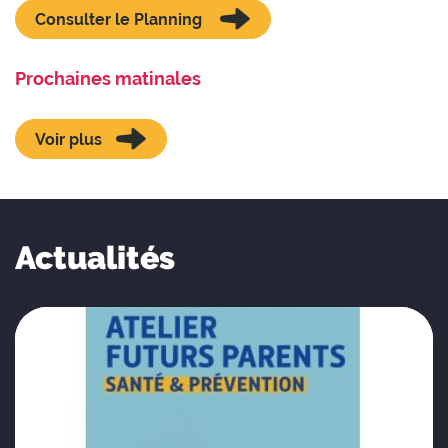
Consulter le Planning
Prochaines matinales
Voir plus
Actualités