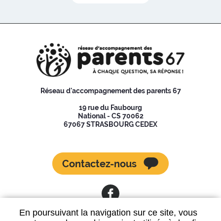
Réseau d'accompagnement des parents 67
19 rue du Faubourg
National - CS 70062
67067 STRASBOURG CEDEX
Contactez-nous
En poursuivant la navigation sur ce site, vous