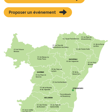
Proposer un événement