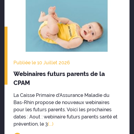
Publiée le 10 Juillet 2026
Webinaires futurs parents de la
CPAM
La Caisse Primaire d'Assurance Maladie du
Bas-Rhin propose de nouveaux webinaires
pour les futurs parents. Voici les prochaines
dates : Aout : webinaire futurs parents santé et
prévention, le 3
(...)