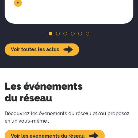
Voir toutes les actus
Les événements
du réseau
Découvrez les événements du réseau et/ou proposez
en un
vous-même
:
Voir les événements du réseau