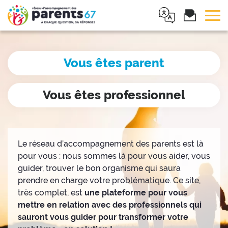
Tog
Vous êtes parent
Vous êtes professionnel
Le réseau d’accompagnement des parents est là
pour vous : nous sommes là pour vous aider, vous
guider, trouver le bon organisme qui saura
prendre en charge votre problématique. Ce site,
très complet, est
une plateforme pour vous
mettre en relation avec des professionnels qui
sauront vous guider pour transformer votre