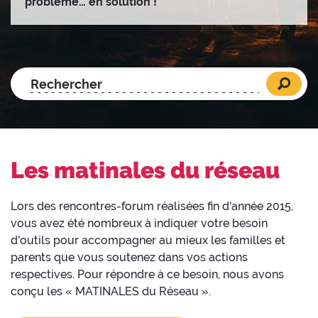
problème… en solution !
Les matinales du réseau
Lors des rencontres-forum réalisées fin d'année 2015,
vous avez été nombreux à indiquer votre besoin
d'outils pour accompagner au mieux les familles et
parents que vous soutenez dans vos actions
respectives. Pour répondre à ce besoin, nous avons
conçu les « MATINALES du Réseau ».