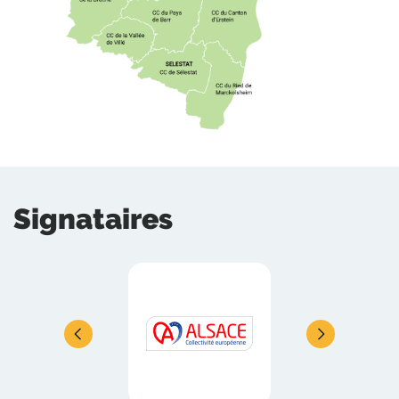
Signataires